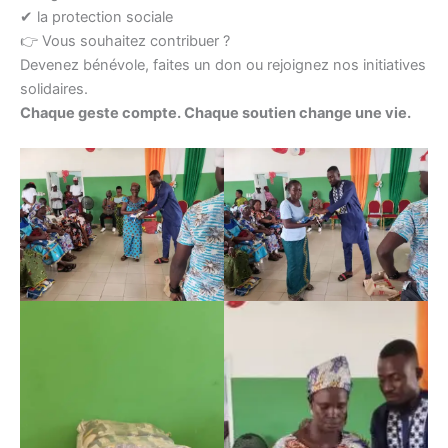
✔ la protection sociale
👉 Vous souhaitez contribuer ?
Devenez bénévole, faites un don ou rejoignez nos initiatives
solidaires.
Chaque geste compte. Chaque soutien change une vie.