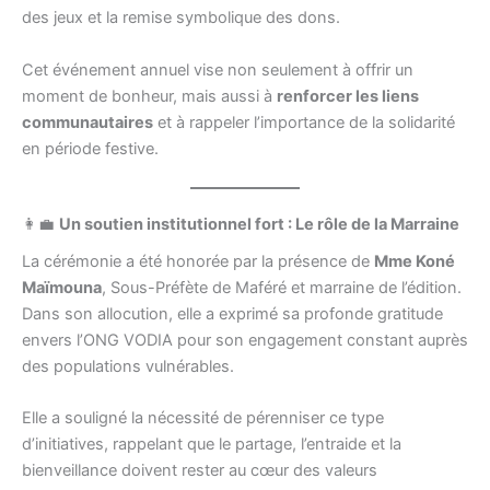
des jeux et la remise symbolique des dons.
Cet événement annuel vise non seulement à offrir un
moment de bonheur, mais aussi à
renforcer les liens
communautaires
et à rappeler l’importance de la solidarité
en période festive.
👩‍💼
Un soutien institutionnel fort : Le rôle de la Marraine
La cérémonie a été honorée par la présence de
Mme Koné
Maïmouna
, Sous-Préfète de Maféré et marraine de l’édition.
Dans son allocution, elle a exprimé sa profonde gratitude
envers l’ONG VODIA pour son engagement constant auprès
des populations vulnérables.
Elle a souligné la nécessité de pérenniser ce type
d’initiatives, rappelant que le partage, l’entraide et la
bienveillance doivent rester au cœur des valeurs