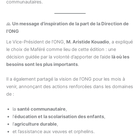
communautaires.
🙏
Un message d’inspiration de la part de la Direction de
l’ONG
Le Vice-Président de l’ONG,
M. Aristide Kouadio
, a expliqué
le choix de Maféré comme lieu de cette édition : une
décision guidée par la volonté d’apporter de l’aide
là où les
besoins sont les plus importants
.
Il a également partagé la vision de l’ONG pour les mois à
venir, annonçant des actions renforcées dans les domaines
de :
la
santé communautaire
,
l’
éducation et la scolarisation des enfants
,
l’
agriculture durable
,
et l’assistance aux veuves et orphelins.