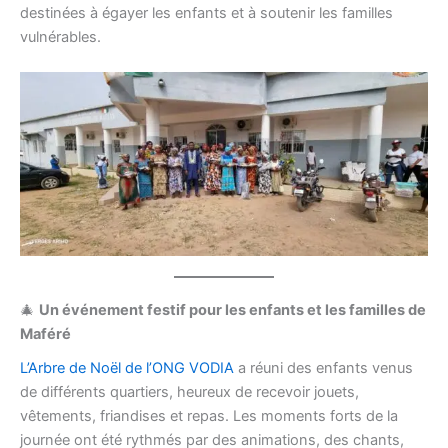
destinées à égayer les enfants et à soutenir les familles
vulnérables.
🎄
Un événement festif pour les enfants et les familles de
Maféré
L’Arbre de Noël de l’ONG VODIA
a réuni des enfants venus
de différents quartiers, heureux de recevoir jouets,
vêtements, friandises et repas. Les moments forts de la
journée ont été rythmés par des animations, des chants,