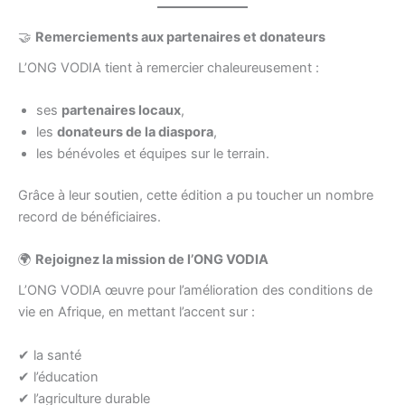
🤝
Remerciements aux partenaires et donateurs
L’ONG VODIA tient à remercier chaleureusement :
ses
partenaires locaux
,
les
donateurs de la diaspora
,
les bénévoles et équipes sur le terrain.
Grâce à leur soutien, cette édition a pu toucher un nombre
record de bénéficiaires.
🌍
Rejoignez la mission de l’ONG VODIA
L’ONG VODIA œuvre pour l’amélioration des conditions de
vie en Afrique, en mettant l’accent sur :
✔ la santé
✔ l’éducation
✔ l’agriculture durable