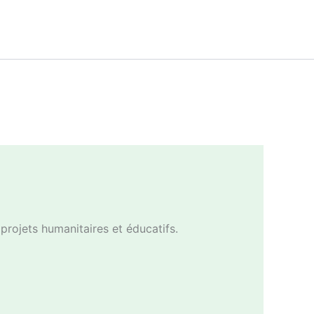
rojets humanitaires et éducatifs.