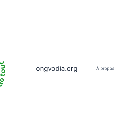
ongvodia.org
À propos