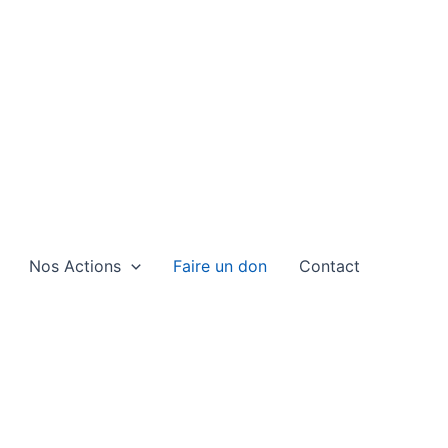
Nos Actions
Faire un don
Contact