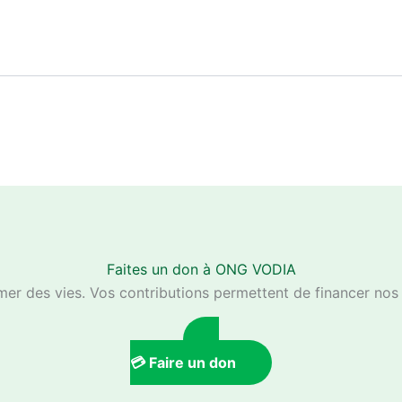
Faites un don à ONG VODIA
er des vies. Vos contributions permettent de financer nos p
💳 Faire un don